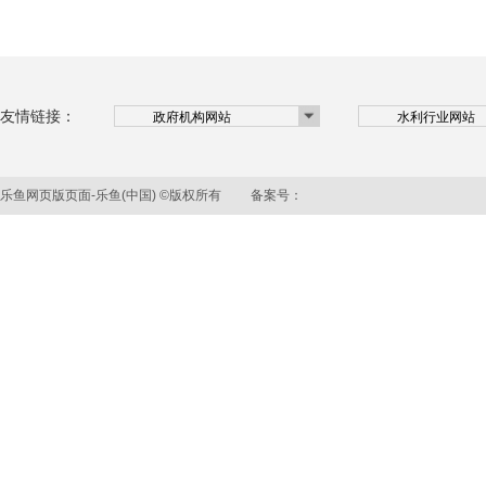
友情链接：
乐鱼网页版页面-乐鱼(中国) ©版权所有 备案号：