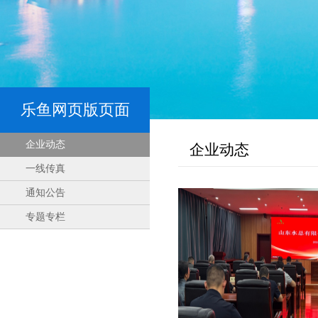
乐鱼网页版页面
企业动态
企业动态
一线传真
通知公告
专题专栏