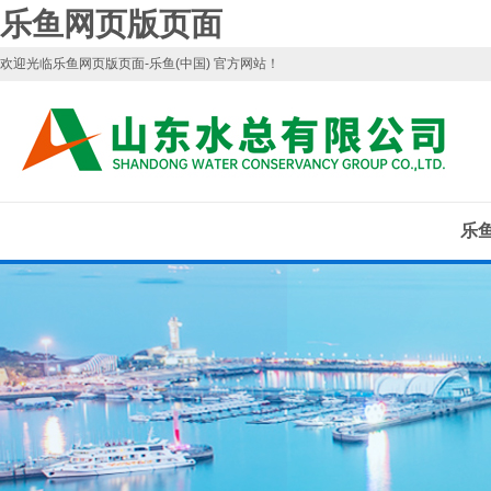
乐鱼网页版页面
欢迎光临乐鱼网页版页面-乐鱼(中国) 官方网站！
乐
面-