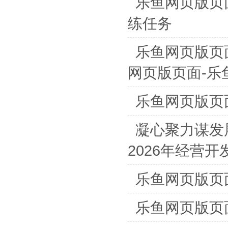
乐鱼网页版页
练任务
乐鱼网页版页面
网页版页面-乐
乐鱼网页版页面
凝心聚力谋发展
2026年经营
乐鱼网页版页面
乐鱼网页版页面