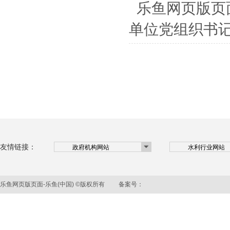
乐鱼网页版页
单位党组织书记
友情链接：
乐鱼网页版页面-乐鱼(中国) ©版权所有 备案号：