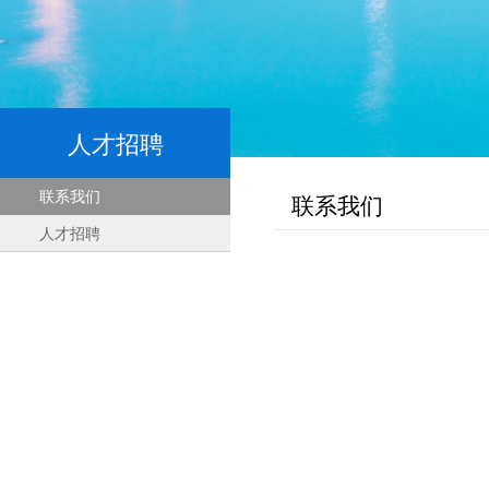
人才招聘
联系我们
联系我们
人才招聘