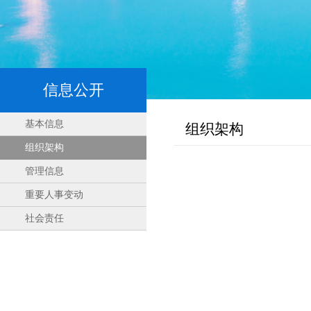
信息公开
基本信息
组织架构
组织架构
管理信息
重要人事变动
社会责任