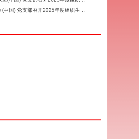
▪ 第三分乐鱼网页版页面-乐鱼(中国) 党支部召开2025年度组织生活会暨民主评议党员会议