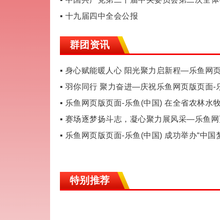
▪ 十九届四中全会公报
群团资讯
特别推荐