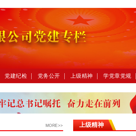
党建纪检
党务公开
上级精神
学党章党规
上级精神
MORE>>