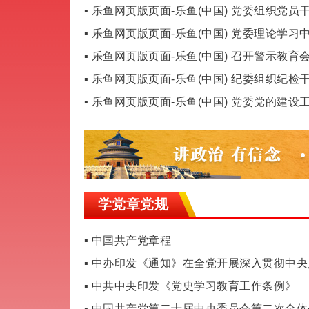
▪ 乐鱼网页版页面-乐鱼(中国) 召开警示教育
学党章党规
▪ 中国共产党章程
▪ 中共中央印发《党史学习教育工作条例》