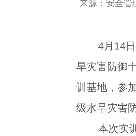
来源：安全管理
4月14日至
旱灾害防御
训基地，参加
级水旱灾害
本次实训坚