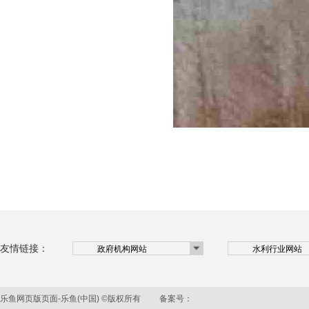
友情链接：
乐鱼网页版页面-乐鱼(中国) ©版权所有 备案号：