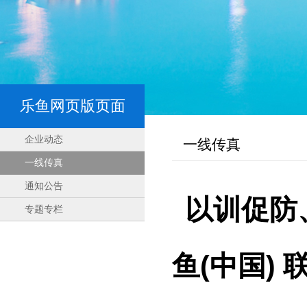
乐鱼网页版页面
企业动态
一线传真
一线传真
通知公告
以训促防
专题专栏
鱼(中国)