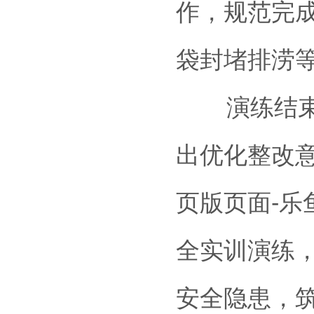
作，规范完
袋封堵排涝
演练结束后
出优化整改
页版页面-乐
全实训演练
安全隐患，筑