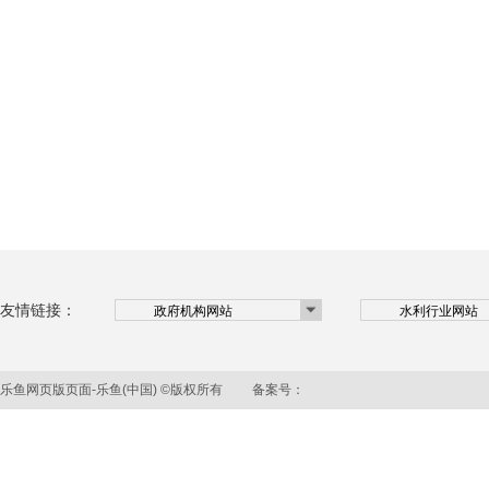
友情链接：
乐鱼网页版页面-乐鱼(中国) ©版权所有 备案号：