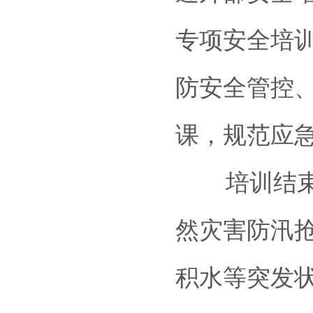
专项安全培
防安全管控
课，规范应
培训结束后
然灾害防汛
积水等突发状