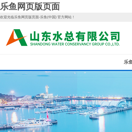
乐鱼网页版页面
欢迎光临乐鱼网页版页面-乐鱼(中国) 官方网站！
乐
面-